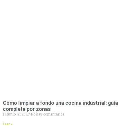
Cómo limpiar a fondo una cocina industrial: guía
completa por zonas
13 junio, 2026
No hay comentarios
Leer »