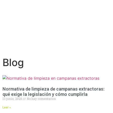
Blog
Normativa de limpieza de campanas extractoras:
qué exige la legislación y cómo cumplirla
13 junio, 2026
No hay comentarios
Leer »