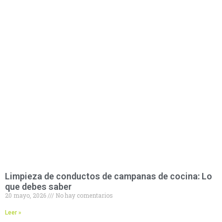
Limpieza de conductos de campanas de cocina: Lo
que debes saber
20 mayo, 2026
No hay comentarios
Leer »