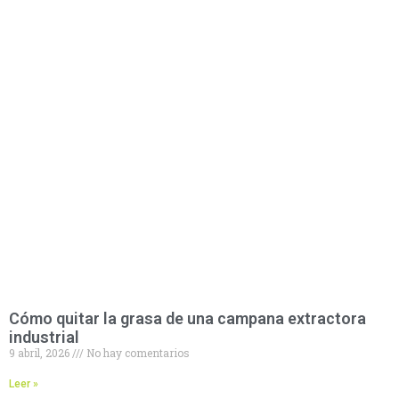
Cómo quitar la grasa de una campana extractora
industrial
9 abril, 2026
No hay comentarios
Leer »