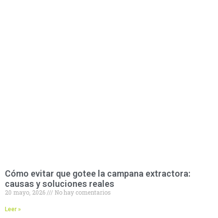
Cómo evitar que gotee la campana extractora:
causas y soluciones reales
20 mayo, 2026
No hay comentarios
Leer »