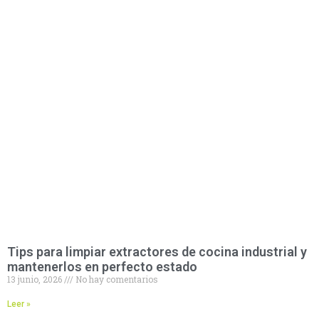
Tips para limpiar extractores de cocina industrial y
mantenerlos en perfecto estado
13 junio, 2026
No hay comentarios
Leer »