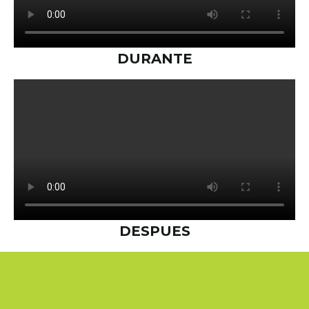
DURANTE
DESPUES