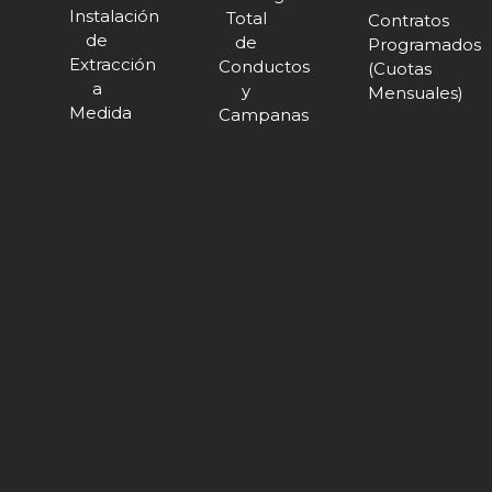
Instalación
Total
Contratos
de
de
Programados
Extracción
Conductos
(Cuotas
a
y
Mensuales)
Medida
Campanas