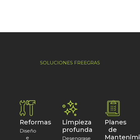
SOLUCIONES FREEGRAS
Reformas
Limpieza
Planes
profunda
de
Diseño
Mantenimi
e
Desengrase