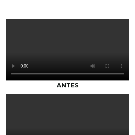
ANTES