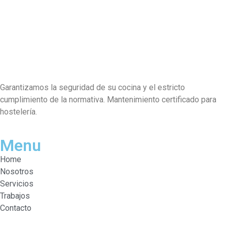
Garantizamos la seguridad de su cocina y el estricto
cumplimiento de la normativa. Mantenimiento certificado para
hostelería.
Menu
Home
Nosotros
Servicios
Trabajos
Contacto