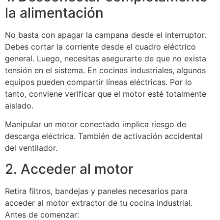
la alimentación
No basta con apagar la campana desde el interruptor.
Debes cortar la corriente desde el cuadro eléctrico
general. Luego, necesitas asegurarte de que no exista
tensión en el sistema. En cocinas industriales, algunos
equipos pueden compartir líneas eléctricas. Por lo
tanto, conviene verificar que el motor esté totalmente
aislado.
Manipular un motor conectado implica riesgo de
descarga eléctrica. También de activación accidental
del ventilador.
2. Acceder al motor
Retira filtros, bandejas y paneles necesarios para
acceder al motor extractor de tu cocina industrial.
Antes de comenzar: