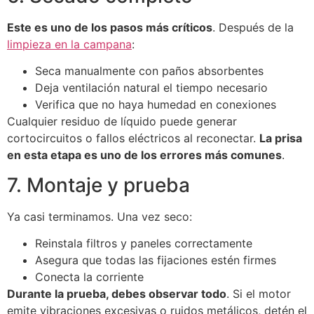
Este es uno de los pasos más críticos
. Después de la
limpieza en la campana
:
Seca manualmente con paños absorbentes
Deja ventilación natural el tiempo necesario
Verifica que no haya humedad en conexiones
Cualquier residuo de líquido puede generar
cortocircuitos o fallos eléctricos al reconectar.
La prisa
en esta etapa es uno de los errores más comunes
.
7. Montaje y prueba
Ya casi terminamos. Una vez seco:
Reinstala filtros y paneles correctamente
Asegura que todas las fijaciones estén firmes
Conecta la corriente
Durante la prueba, debes observar todo
. Si el motor
emite vibraciones excesivas o ruidos metálicos, detén el