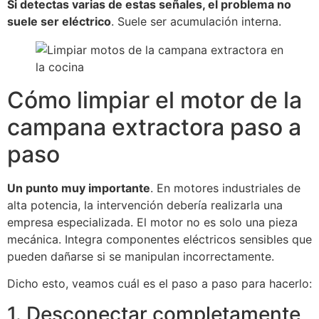
Si detectas varias de estas señales, el problema no
suele ser eléctrico
. Suele ser acumulación interna.
Cómo limpiar el motor de la
campana extractora paso a
paso
Un punto muy importante
. En motores industriales de
alta potencia, la intervención debería realizarla una
empresa especializada. El motor no es solo una pieza
mecánica. Integra componentes eléctricos sensibles que
pueden dañarse si se manipulan incorrectamente.
Dicho esto, veamos cuál es el paso a paso para hacerlo:
1. Desconectar completamente