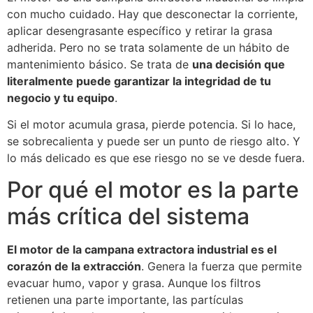
con mucho cuidado. Hay que desconectar la corriente,
aplicar desengrasante específico y retirar la grasa
adherida. Pero no se trata solamente de un hábito de
mantenimiento básico. Se trata de
una decisión que
literalmente puede garantizar la integridad de tu
negocio y tu equipo
.
Si el motor acumula grasa, pierde potencia. Si lo hace,
se sobrecalienta y puede ser un punto de riesgo alto. Y
lo más delicado es que ese riesgo no se ve desde fuera.
Por qué el motor es la parte
más crítica del sistema
El motor de la campana extractora industrial es el
corazón de la extracción
. Genera la fuerza que permite
evacuar humo, vapor y grasa. Aunque los filtros
retienen una parte importante, las partículas