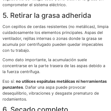
comprometer el sistema eléctrico.
5. Retirar la grasa adherida
Con cepillos de cerdas resistentes (no metálicas), limpia
cuidadosamente los elementos principales. Aspas del
ventilador, rejillas internas o zonas donde la grasa se
acumula por centrifugado pueden quedar impecables
con tu trabajo.
Como dato importante, la acumulación suele
concentrarse en la parte trasera de las aspas debido a
la fuerza centrífuga.
Eso sí:
no utilices espátulas metálicas ni herramientas
punzantes
. Dañar una aspa puede provocar
desequilibrio, vibraciones y desgaste prematuro de
rodamientos.
6. Secado completo