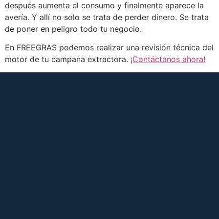
después aumenta el consumo y finalmente aparece la
avería. Y allí no solo se trata de perder dinero. Se trata
de poner en peligro todo tu negocio.
En FREEGRAS podemos realizar una revisión técnica del
motor de tu campana extractora.
¡Contáctanos ahora!