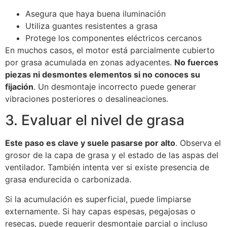
Asegura que haya buena iluminación
Utiliza guantes resistentes a grasa
Protege los componentes eléctricos cercanos
En muchos casos, el motor está parcialmente cubierto
por grasa acumulada en zonas adyacentes.
No fuerces
piezas ni desmontes elementos si no conoces su
fijación
. Un desmontaje incorrecto puede generar
vibraciones posteriores o desalineaciones.
3. Evaluar el nivel de grasa
Este paso es clave y suele pasarse por alto
. Observa el
grosor de la capa de grasa y el estado de las aspas del
ventilador. También intenta ver si existe presencia de
grasa endurecida o carbonizada.
Si la acumulación es superficial, puede limpiarse
externamente. Si hay capas espesas, pegajosas o
resecas, puede requerir desmontaje parcial o incluso