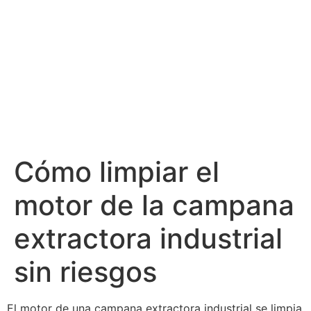
Cómo limpiar el
motor de la campana
extractora industrial
sin riesgos
El motor de una campana extractora industrial se limpia