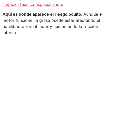
limpieza técnica especializada
.
Aquí es donde aparece el riesgo oculto
. Aunque el
motor funcione, la grasa puede estar afectando el
equilibrio del ventilador y aumentando la fricción
interna.