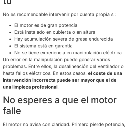
tú
No es recomendable intervenir por cuenta propia si:
El motor es de gran potencia
Está instalado en cubierta o en altura
Hay acumulación severa de grasa endurecida
El sistema está en garantía
No se tiene experiencia en manipulación eléctrica
Un error en la manipulación puede generar varios
problemas. Entre ellos, la desalineación del ventilador o
hasta fallos eléctricos. En estos casos,
el coste de una
intervención incorrecta puede ser mayor que el de
una limpieza profesional
.
No esperes a que el motor
falle
El motor no avisa con claridad. Primero pierde potencia,