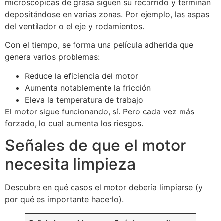
microscópicas de grasa siguen su recorrido y terminan
depositándose en varias zonas. Por ejemplo, las aspas
del ventilador o el eje y rodamientos.
Con el tiempo, se forma una película adherida que
genera varios problemas:
Reduce la eficiencia del motor
Aumenta notablemente la fricción
Eleva la temperatura de trabajo
El motor sigue funcionando, sí. Pero cada vez más
forzado, lo cual aumenta los riesgos.
Señales de que el motor
necesita limpieza
Descubre en qué casos el motor debería limpiarse (y
por qué es importante hacerlo).