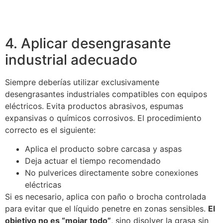
4. Aplicar desengrasante
industrial adecuado
Siempre deberías utilizar exclusivamente
desengrasantes industriales compatibles con equipos
eléctricos. Evita productos abrasivos, espumas
expansivas o químicos corrosivos. El procedimiento
correcto es el siguiente:
Aplica el producto sobre carcasa y aspas
Deja actuar el tiempo recomendado
No pulverices directamente sobre conexiones
eléctricas
Si es necesario, aplica con paño o brocha controlada
para evitar que el líquido penetre en zonas sensibles.
El
objetivo no es “mojar todo”
, sino disolver la grasa sin