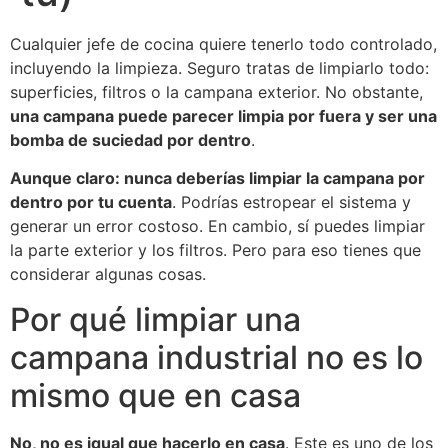
Cualquier jefe de cocina quiere tenerlo todo controlado,
incluyendo la limpieza. Seguro tratas de limpiarlo todo:
superficies, filtros o la campana exterior. No obstante,
una campana puede parecer limpia por fuera y ser una
bomba de suciedad por dentro
.
Aunque claro: nunca deberías limpiar la campana por
dentro por tu cuenta
. Podrías estropear el sistema y
generar un error costoso. En cambio, sí puedes limpiar
la parte exterior y los filtros. Pero para eso tienes que
considerar algunas cosas.
Por qué limpiar una
campana industrial no es lo
mismo que en casa
No, no es igual que hacerlo en casa
. Este es uno de los