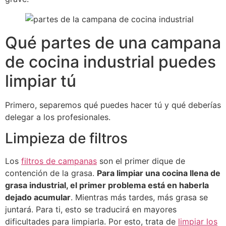
Qué partes de una campana
de cocina industrial puedes
limpiar tú
Primero, separemos qué puedes hacer tú y qué deberías
delegar a los profesionales.
Limpieza de filtros
Los
filtros de campanas
son el primer dique de
contención de la grasa.
Para limpiar una cocina llena de
grasa industrial, el primer problema está en haberla
dejado acumular
. Mientras más tardes, más grasa se
juntará. Para ti, esto se traducirá en mayores
dificultades para limpiarla. Por esto, trata de
limpiar los