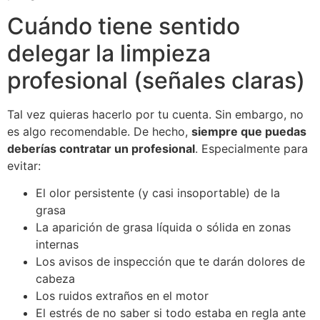
Cuándo tiene sentido
delegar la limpieza
profesional (señales claras)
Tal vez quieras hacerlo por tu cuenta. Sin embargo, no
es algo recomendable. De hecho,
siempre que puedas
deberías contratar un profesional
. Especialmente para
evitar:
El olor persistente (y casi insoportable) de la
grasa
La aparición de grasa líquida o sólida en zonas
internas
Los avisos de inspección que te darán dolores de
cabeza
Los ruidos extraños en el motor
El estrés de no saber si todo estaba en regla ante