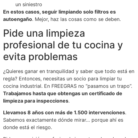
un siniestro
En estos casos, seguir limpiando solo filtros es
autoengaño
. Mejor, haz las cosas como se deben.
Pide una limpieza
profesional de tu cocina y
evita problemas
¿Quieres ganar en tranquilidad y saber que todo está en
regla? Entonces, necesitas un socio para limpiar tu
cocina industrial. En FREEGRAS no “pasamos un trapo”.
Trabajamos hasta que obtengas un certificado de
limpieza para inspecciones
.
Llevamos 8 años con más de 1.500 intervenciones
.
Sabemos exactamente dónde mirar… porque ahí es
donde está el riesgo.