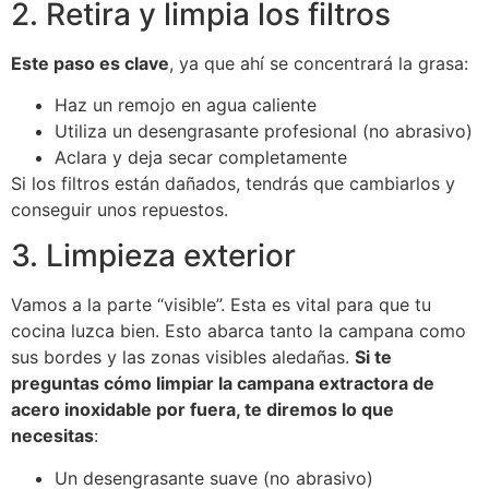
2. Retira y limpia los filtros
Este paso es clave
, ya que ahí se concentrará la grasa:
Haz un remojo en agua caliente
Utiliza un desengrasante profesional (no abrasivo)
Aclara y deja secar completamente
Si los filtros están dañados, tendrás que cambiarlos y
conseguir unos repuestos.
3. Limpieza exterior
Vamos a la parte “visible”. Esta es vital para que tu
cocina luzca bien. Esto abarca tanto la campana como
sus bordes y las zonas visibles aledañas.
Si te
preguntas cómo limpiar la campana extractora de
acero inoxidable por fuera, te diremos lo que
necesitas
:
Un desengrasante suave (no abrasivo)