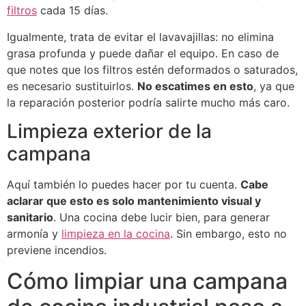
filtros
cada 15 días.
Igualmente, trata de evitar el lavavajillas: no elimina
grasa profunda y puede dañar el equipo. En caso de
que notes que los filtros estén deformados o saturados,
es necesario sustituirlos.
No escatimes en esto
, ya que
la reparación posterior podría salirte mucho más caro.
Limpieza exterior de la
campana
Aquí también lo puedes hacer por tu cuenta.
Cabe
aclarar que esto es solo mantenimiento visual y
sanitario
. Una cocina debe lucir bien, para generar
armonía y
limpieza en la cocina
. Sin embargo, esto no
previene incendios.
Cómo limpiar una campana