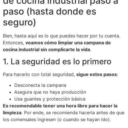
de cocina industrial paso a
paso (hasta donde es
seguro)
Bien, hasta aquí es lo que puedes hacer por tu cuenta.
Entonces,
veamos cómo limpiar una campana de
cocina industrial sin complicarte la vida
.
1. La seguridad es lo primero
Para hacerlo con total seguridad,
sigue estos pasos
:
Desconecta la campana
Asegura que no haya producción
Usa guantes y protección básica
Es recomendable tener una hora libre para hacer la
limpieza
. Por ende, se recomienda hacerla antes de que
los comensales ingresen (o cuando se hayan ido).