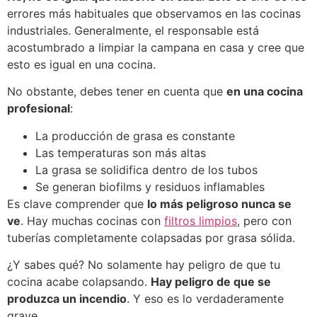
errores más habituales que observamos en las cocinas
industriales. Generalmente, el responsable está
acostumbrado a limpiar la campana en casa y cree que
esto es igual en una cocina.
No obstante, debes tener en cuenta que
en una cocina
profesional
:
La producción de grasa es constante
Las temperaturas son más altas
La grasa se solidifica dentro de los tubos
Se generan biofilms y residuos inflamables
Es clave comprender que
lo más peligroso nunca se
ve
. Hay muchas cocinas con
filtros limpios
, pero con
tuberías completamente colapsadas por grasa sólida.
¿Y sabes qué? No solamente hay peligro de que tu
cocina acabe colapsando.
Hay peligro de que se
produzca un incendio
. Y eso es lo verdaderamente
grave.