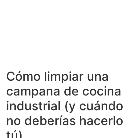
Cómo limpiar una
campana de cocina
industrial (y cuándo
no deberías hacerlo
tú)