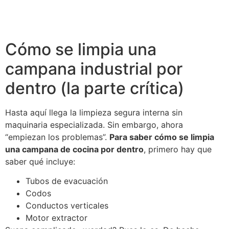
Cómo se limpia una
campana industrial por
dentro (la parte crítica)
Hasta aquí llega la limpieza segura interna sin
maquinaria especializada. Sin embargo, ahora
“empiezan los problemas”.
Para saber cómo se limpia
una campana de cocina por dentro
, primero hay que
saber qué incluye:
Tubos de evacuación
Codos
Conductos verticales
Motor extractor