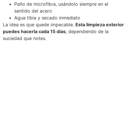
Paño de microfibra, usándolo siempre en el
sentido del acero
Agua tibia y secado inmediato
La idea es que quede impecable.
Esta limpieza exterior
puedes hacerla cada 15 días
, dependiendo de la
suciedad que notes.