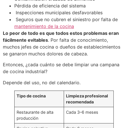
Pérdida de eficiencia del sistema
Inspecciones municipales desfavorables
Seguros que no cubren el siniestro por falta de
mantenimiento de la cocina
Lo peor de todo es que todos estos problemas eran
fácilmente evitables
. Por falta de conocimiento,
muchos jefes de cocina o dueños de establecimientos
se ganaron muchos dolores de cabeza.
Entonces, ¿cada cuánto se debe limpiar una campana
de cocina industrial?
Depende del uso, no del calendario.
Tipo de cocina
Limpieza profesional
recomendada
Restaurante de alta
Cada 3–6 meses
producción