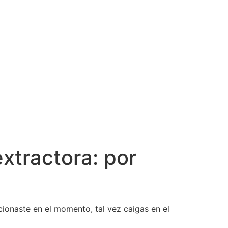
xtractora: por
cionaste en el momento, tal vez caigas en el