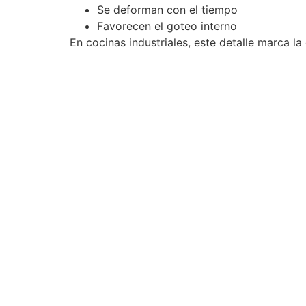
Se deforman con el tiempo
Favorecen el goteo interno
En cocinas industriales, este detalle marca l