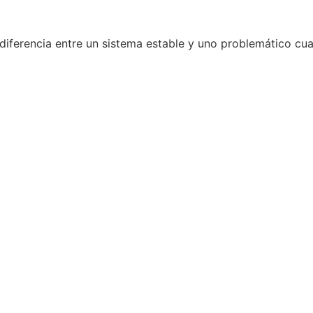
a diferencia entre un sistema estable y uno problemático cu