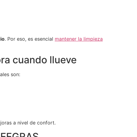
io
. Por eso, es esencial
mantener la limpieza
ra cuando llueve
ales son:
joras a nivel de confort.
FREEGRAS