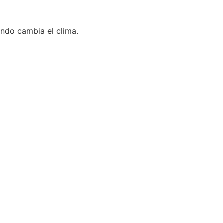
ando cambia el clima.