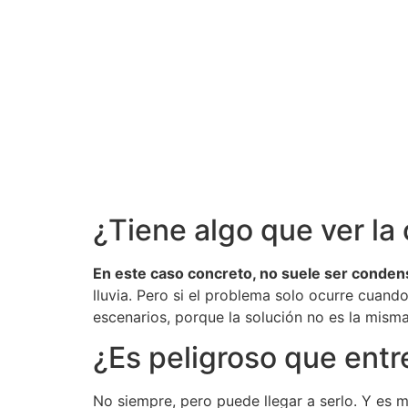
¿Tiene algo que ver l
En este caso concreto, no suele ser conden
lluvia. Pero si el problema solo ocurre cuand
escenarios, porque la solución no es la misma
¿Es peligroso que entr
No siempre, pero puede llegar a serlo. Y es m