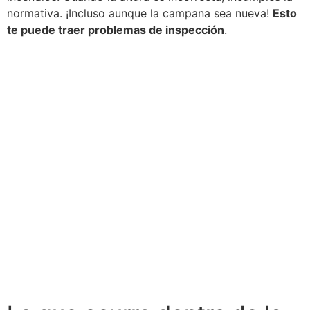
normativa. ¡Incluso aunque la campana sea nueva!
Esto
te puede traer problemas de inspección
.