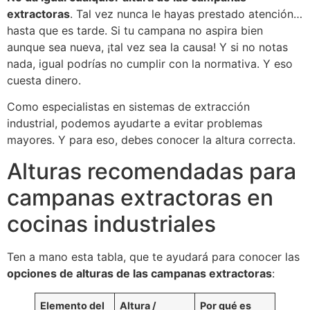
extractoras
. Tal vez nunca le hayas prestado atención…
hasta que es tarde. Si tu campana no aspira bien
aunque sea nueva, ¡tal vez sea la causa! Y si no notas
nada, igual podrías no cumplir con la normativa. Y eso
cuesta dinero.
Como especialistas en sistemas de extracción
industrial, podemos ayudarte a evitar problemas
mayores. Y para eso, debes conocer la altura correcta.
Alturas recomendadas para
campanas extractoras en
cocinas industriales
Ten a mano esta tabla, que te ayudará para conocer las
opciones de alturas de las campanas extractoras
:
Elemento del
Altura /
Por qué es