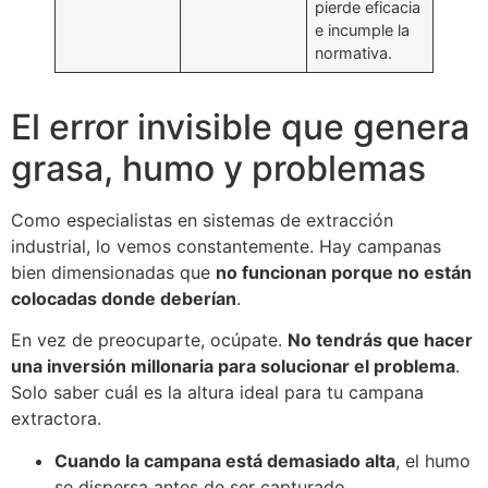
pierde eficacia
e incumple la
normativa.
El error invisible que genera
grasa, humo y problemas
Como especialistas en sistemas de extracción
industrial, lo vemos constantemente. Hay campanas
bien dimensionadas que
no funcionan porque no están
colocadas donde deberían
.
En vez de preocuparte, ocúpate.
No tendrás que hacer
una inversión millonaria para solucionar el problema
.
Solo saber cuál es la altura ideal para tu campana
extractora.
Cuando la campana está demasiado alta
, el humo
se dispersa antes de ser capturado.