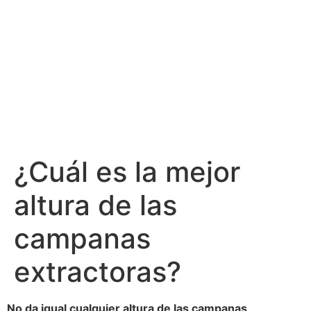
¿Cuál es la mejor
altura de las
campanas
extractoras?
No da igual cualquier altura de las campanas