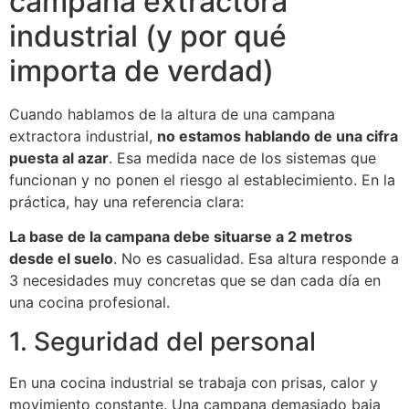
campana extractora
industrial (y por qué
importa de verdad)
Cuando hablamos de la altura de una campana
extractora industrial,
no estamos hablando de una cifra
puesta al azar
. Esa medida nace de los sistemas que
funcionan y no ponen el riesgo al establecimiento. En la
práctica, hay una referencia clara:
La base de la campana debe situarse a 2 metros
desde el suelo
. No es casualidad. Esa altura responde a
3 necesidades muy concretas que se dan cada día en
una cocina profesional.
1. Seguridad del personal
En una cocina industrial se trabaja con prisas, calor y
movimiento constante. Una campana demasiado baja