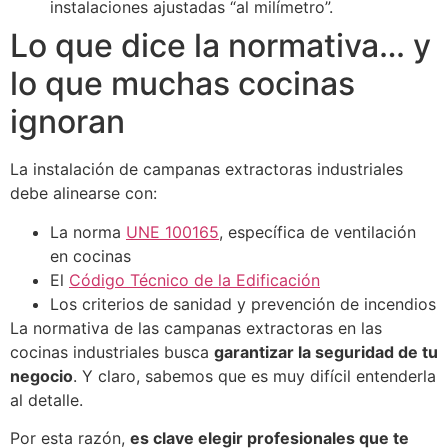
instalaciones ajustadas “al milímetro”.
Lo que dice la normativa… y
lo que muchas cocinas
ignoran
La instalación de campanas extractoras industriales
debe alinearse con:
La norma
UNE 100165
, específica de ventilación
en cocinas
El
Código Técnico de la Edificación
Los criterios de sanidad y prevención de incendios
La normativa de las campanas extractoras en las
cocinas industriales busca
garantizar la seguridad de tu
negocio
. Y claro, sabemos que es muy difícil entenderla
al detalle.
Por esta razón,
es clave elegir profesionales que te