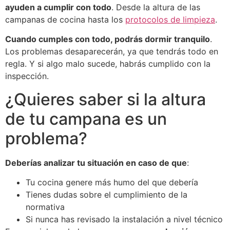
ayuden a cumplir con todo
. Desde la altura de las
campanas de cocina hasta los
protocolos de limpieza
.
Cuando cumples con todo, podrás dormir tranquilo
.
Los problemas desaparecerán, ya que tendrás todo en
regla. Y si algo malo sucede, habrás cumplido con la
inspección.
¿Quieres saber si la altura
de tu campana es un
problema?
Deberías analizar tu situación en caso de que
:
Tu cocina genere más humo del que debería
Tienes dudas sobre el cumplimiento de la
normativa
Si nunca has revisado la instalación a nivel técnico