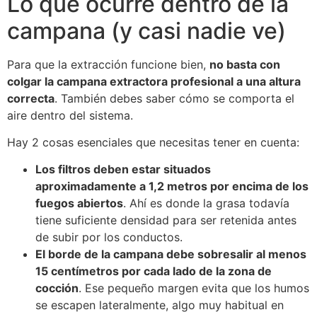
Lo que ocurre dentro de la
campana (y casi nadie ve)
Para que la extracción funcione bien,
no basta con
colgar la campana extractora profesional a una altura
correcta
. También debes saber cómo se comporta el
aire dentro del sistema.
Hay 2 cosas esenciales que necesitas tener en cuenta:
Los filtros deben estar situados
aproximadamente a 1,2 metros por encima de los
fuegos abiertos
. Ahí es donde la grasa todavía
tiene suficiente densidad para ser retenida antes
de subir por los conductos.
El borde de la campana debe sobresalir al menos
15 centímetros por cada lado de la zona de
cocción
. Ese pequeño margen evita que los humos
se escapen lateralmente, algo muy habitual en