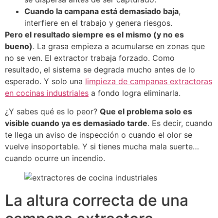
Cuando la campana está demasiado baja
,
interfiere en el trabajo y genera riesgos.
Pero el resultado siempre es el mismo (y no es
bueno)
. La grasa empieza a acumularse en zonas que
no se ven. El extractor trabaja forzado. Como
resultado, el sistema se degrada mucho antes de lo
esperado. Y solo una
limpieza de campanas extractoras
en cocinas industriales
a fondo logra eliminarla.
¿Y sabes qué es lo peor?
Que el problema solo es
visible cuando ya es demasiado tarde
. Es decir, cuando
te llega un aviso de inspección o cuando el olor se
vuelve insoportable. Y si tienes mucha mala suerte…
cuando ocurre un incendio.
La altura correcta de una