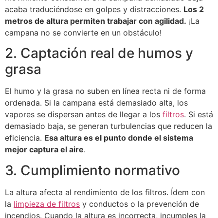
acaba traduciéndose en golpes y distracciones.
Los 2
metros de altura permiten trabajar con agilidad.
¡La
campana no se convierte en un obstáculo!
2. Captación real de humos y
grasa
El humo y la grasa no suben en línea recta ni de forma
ordenada. Si la campana está demasiado alta, los
vapores se dispersan antes de llegar a los
filtros
. Si está
demasiado baja, se generan turbulencias que reducen la
eficiencia.
Esa altura es el punto donde el sistema
mejor captura el aire
.
3. Cumplimiento normativo
La altura afecta al rendimiento de los filtros. Ídem con
la
limpieza de filtros
y conductos o la prevención de
incendios. Cuando la altura es incorrecta, incumples la