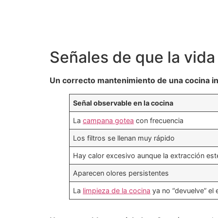
Señales de que la vida 
Un correcto mantenimiento de una cocina ind
Señal observable en la cocina
La
campana gotea
con frecuencia
Los filtros se llenan muy rápido
Hay calor excesivo aunque la extracción es
Aparecen olores persistentes
La
limpieza de la cocina
ya no “devuelve” el 