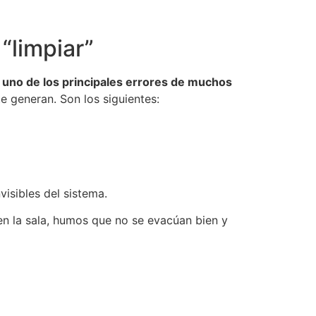
“limpiar”
 uno de los principales errores de muchos
e generan. Son los siguientes:
isibles del sistema.
en la sala, humos que no se evacúan bien y