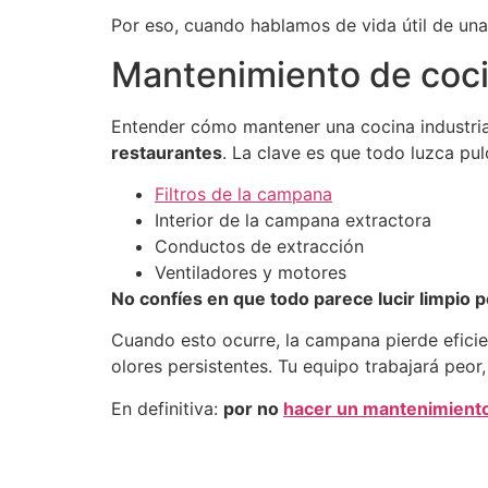
Por eso, cuando hablamos de vida útil de una
Mantenimiento de cocin
Entender cómo mantener una cocina industria
restaurantes
. La clave es que todo luzca pul
Filtros de la campana
Interior de la campana extractora
Conductos de extracción
Ventiladores y motores
No confíes en que todo parece lucir limpio p
Cuando esto ocurre, la campana pierde eficie
olores persistentes. Tu equipo trabajará peor,
En definitiva:
por no
hacer un mantenimiento