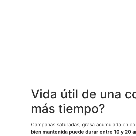
Vida útil de una c
más tiempo?
Campanas saturadas, grasa acumulada en con
bien mantenida puede durar entre 10 y 20 a