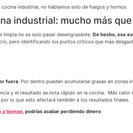
 cocina industrial, no hablamos solo de fuegos y hornos.
a industrial: mucho más que 
l limpia no es solo pasar desengrasante.
De hecho, ese es
cro, pero identificando los puntos críticos que más desgast
or fuera
. Por dentro pueden acumularse grasas en zonas inv
ncia y el resultado se nota rápido en la cocina. Más calor 
 por lo que esto afectará también a los resultados finales.
 a tiempo
, podrías acabar perdiendo dinero
.